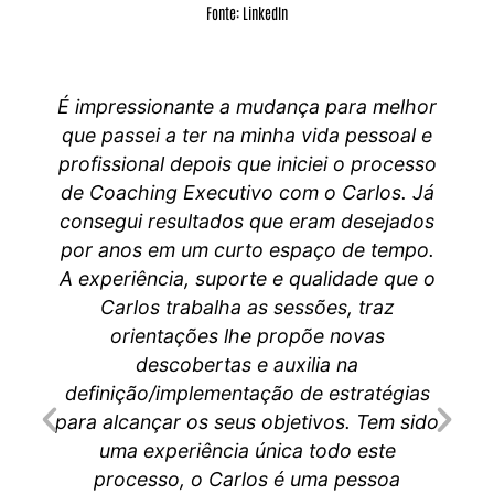
Fonte: LinkedIn
É impressionante a mudança para melhor
que passei a ter na minha vida pessoal e
profissional depois que iniciei o processo
de Coaching Executivo com o Carlos. Já
consegui resultados que eram desejados
por anos em um curto espaço de tempo.
A experiência, suporte e qualidade que o
Carlos trabalha as sessões, traz
orientações lhe propõe novas
descobertas e auxilia na
definição/implementação de estratégias
para alcançar os seus objetivos. Tem sido
uma experiência única todo este
processo, o Carlos é uma pessoa