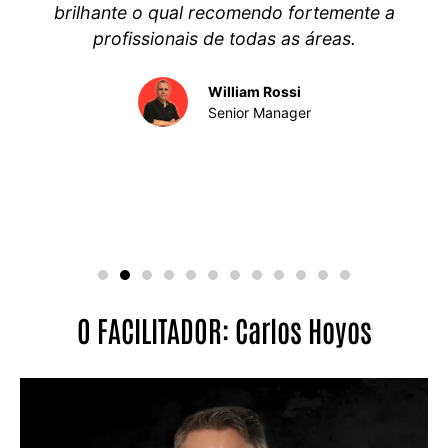
brilhante o qual recomendo fortemente a
profissionais de todas as áreas.
William Rossi
Senior Manager
O FACILITADOR: Carlos Hoyos