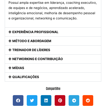
Possui ampla expertise em liderança, coaching executivo,
de equipes e de negócios, aprendizado acelerado,
inteligência emocional, melhoria de desempenho pessoal
e organizacional, networking e comunicação.
EXPERIÊNCIA PROFISSIONAL
MÉTODO E ABORDAGEM
TREINADOR DE LÍDERES
NETWORKING E CONTRIBUIÇÃO
MÍDIAS
QUALIFICAÇÕES
Compartilhe