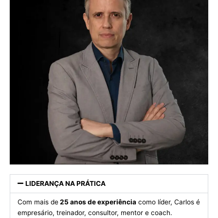
LIDERANÇA NA PRÁTICA
Com mais de
25 anos de experiência
como líder, Carlos é
empresário, treinador, consultor, mentor e coach.